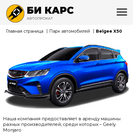
БИ КАРС
АВТОПРОКАТ
Главная страница
Парк автомобилей
Belgee X50
Наша компания предоставляет в аренду машины
разных производителей, среди которых –
Geely
Monjaro