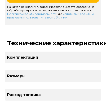
Нажимая на кнопку "Забронировать" вы даете согласие на
обработку персональных данных а так же соглашатесь. с
Политикой Конфиденциальности
и с
условиями аренды и
правилами пользования автомобилями
Технические характеристик
Комплектация
Размеры
Расход топлива