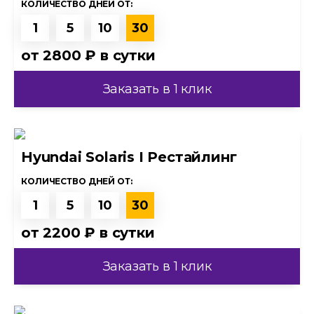
КОЛИЧЕСТВО ДНЕЙ ОТ:
1
5
10
30
от
2800 ₽
в сутки
Заказать в 1 клик
Hyundai Solaris I Рестайлинг
КОЛИЧЕСТВО ДНЕЙ ОТ:
1
5
10
30
от
2200 ₽
в сутки
Заказать в 1 клик