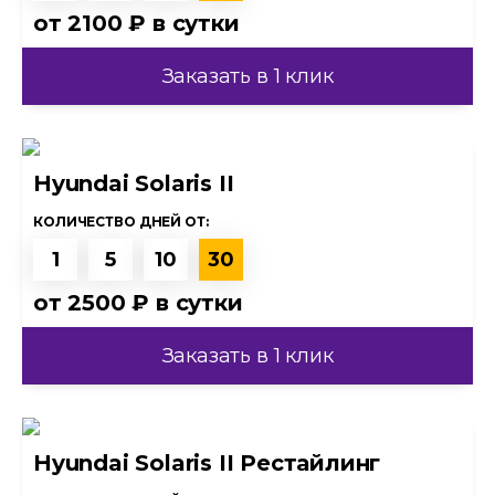
от
2100 ₽
в сутки
Заказать в 1 клик
Hyundai Solaris II
КОЛИЧЕСТВО ДНЕЙ ОТ:
1
5
10
30
от
2500 ₽
в сутки
Заказать в 1 клик
Hyundai Solaris II Рестайлинг