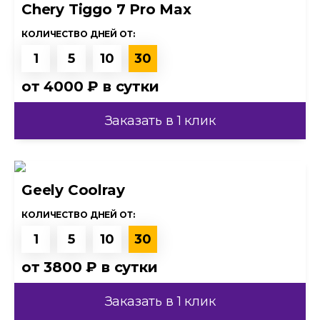
Chery Tiggo 7 Pro Max
КОЛИЧЕСТВО ДНЕЙ ОТ:
1
5
10
30
от
4000 ₽
в сутки
Заказать в 1 клик
Geely Coolray
КОЛИЧЕСТВО ДНЕЙ ОТ:
1
5
10
30
от
3800 ₽
в сутки
Заказать в 1 клик