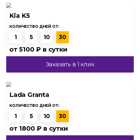
Kia K5
КОЛИЧЕСТВО ДНЕЙ ОТ:
1
5
10
30
от
5100 ₽
в сутки
Заказать в 1 клик
Lada Granta
КОЛИЧЕСТВО ДНЕЙ ОТ:
1
5
10
30
от
1800 ₽
в сутки