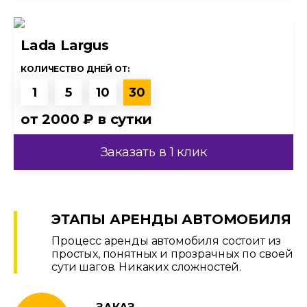
Lada Largus
КОЛИЧЕСТВО ДНЕЙ ОТ:
1
5
10
30
от
2000 ₽
в сутки
Заказать в 1 клик
ЭТАПЫ АРЕНДЫ АВТОМОБИЛЯ
Процесс аренды автомобиля состоит из
простых, понятных и прозрачных по своей
сути шагов. Никаких сложностей.