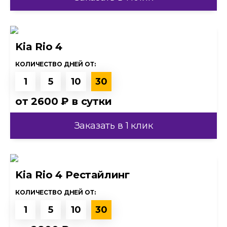
Kia Rio 4
КОЛИЧЕСТВО ДНЕЙ ОТ:
1
5
10
30
от
2600 ₽
в сутки
Заказать в 1 клик
Kia Rio 4 Рестайлинг
КОЛИЧЕСТВО ДНЕЙ ОТ:
1
5
10
30