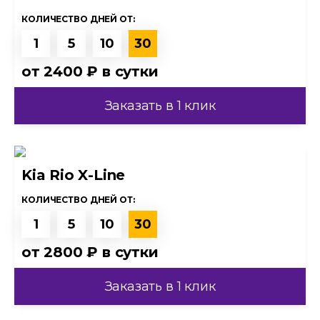
КОЛИЧЕСТВО ДНЕЙ ОТ:
1
5
10
30
от
2400 ₽
в сутки
Заказать в 1 клик
Kia Rio X-Line
КОЛИЧЕСТВО ДНЕЙ ОТ:
1
5
10
30
от
2800 ₽
в сутки
Заказать в 1 клик