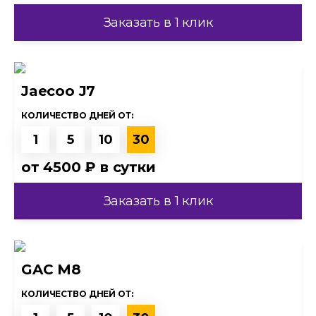
Заказать в 1 клик
Jaecoo J7
КОЛИЧЕСТВО ДНЕЙ ОТ:
1
5
10
30
от
4500 ₽
в сутки
Заказать в 1 клик
GAC M8
КОЛИЧЕСТВО ДНЕЙ ОТ: