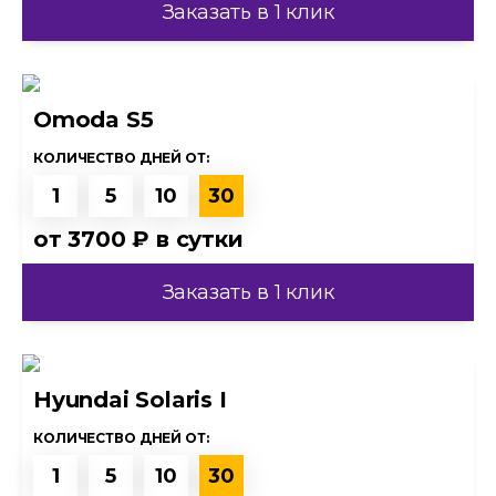
Заказать в 1 клик
Omoda S5
КОЛИЧЕСТВО ДНЕЙ ОТ:
1
5
10
30
от
3700 ₽
в сутки
Заказать в 1 клик
Hyundai Solaris I
КОЛИЧЕСТВО ДНЕЙ ОТ:
1
5
10
30