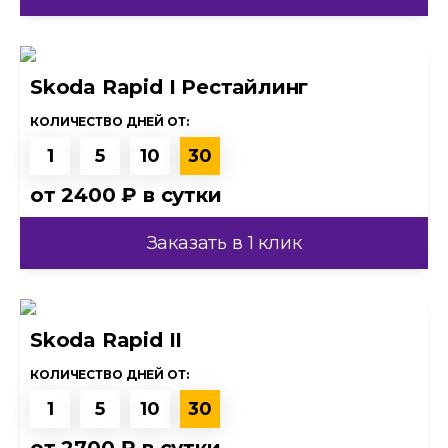
Skoda Rapid I Рестайлинг
КОЛИЧЕСТВО ДНЕЙ ОТ:
1
5
10
30
от
2400 ₽
в сутки
Заказать в 1 клик
Skoda Rapid II
КОЛИЧЕСТВО ДНЕЙ ОТ:
1
5
10
30