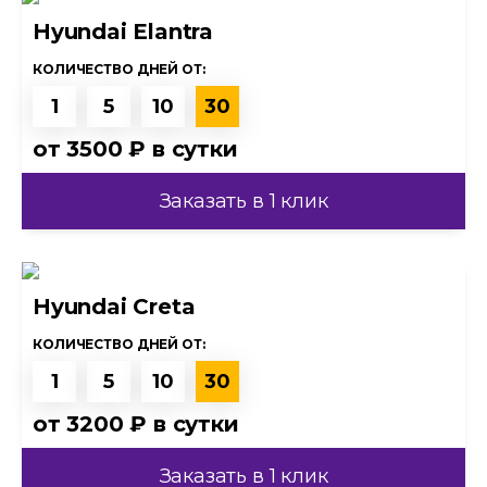
Hyundai Elantra
КОЛИЧЕСТВО ДНЕЙ ОТ:
1
5
10
30
от
3500 ₽
в сутки
Заказать в 1 клик
Hyundai Creta
КОЛИЧЕСТВО ДНЕЙ ОТ:
1
5
10
30
от
3200 ₽
в сутки
Заказать в 1 клик