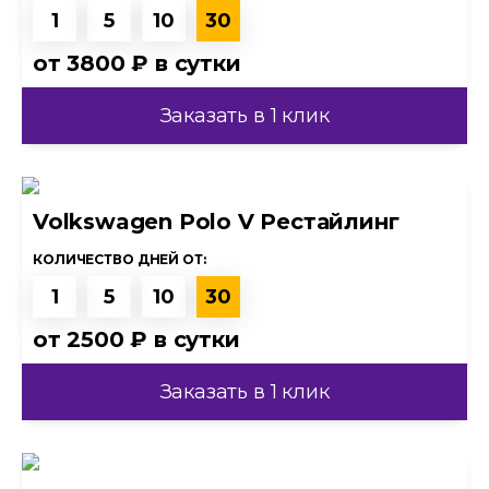
1
5
10
30
от
3800 ₽
в сутки
Заказать в 1 клик
Volkswagen Polo V Рестайлинг
КОЛИЧЕСТВО ДНЕЙ ОТ:
1
5
10
30
от
2500 ₽
в сутки
Заказать в 1 клик