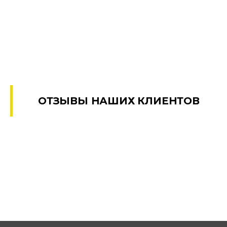
ОТЗЫВЫ НАШИХ КЛИЕНТОВ