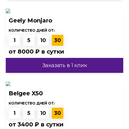
Geely Monjaro
КОЛИЧЕСТВО ДНЕЙ ОТ:
1
5
10
30
от
8000 ₽
в сутки
Заказать в 1 клик
Belgee X50
КОЛИЧЕСТВО ДНЕЙ ОТ:
1
5
10
30
от
3400 ₽
в сутки