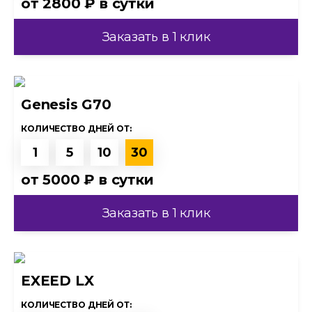
от
2800 ₽
в сутки
Заказать в 1 клик
Genesis G70
КОЛИЧЕСТВО ДНЕЙ ОТ:
1
5
10
30
от
5000 ₽
в сутки
Заказать в 1 клик
EXEED LX
КОЛИЧЕСТВО ДНЕЙ ОТ: