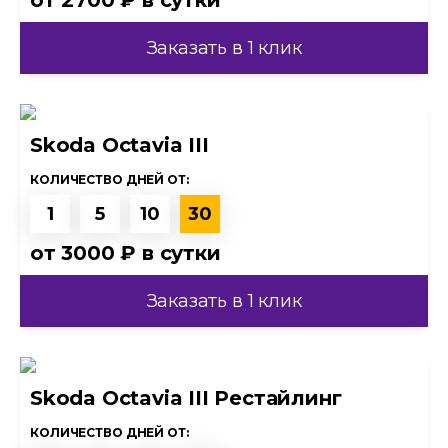
от
2700 ₽
в сутки
Заказать в 1 клик
Skoda Octavia III
КОЛИЧЕСТВО ДНЕЙ ОТ:
1
5
10
30
от
3000 ₽
в сутки
Заказать в 1 клик
Skoda Octavia III Рестайлинг
КОЛИЧЕСТВО ДНЕЙ ОТ: