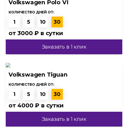
Volkswagen Polo VI
КОЛИЧЕСТВО ДНЕЙ ОТ:
1
5
10
30
от
3000 ₽
в сутки
Заказать в 1 клик
Volkswagen Tiguan
КОЛИЧЕСТВО ДНЕЙ ОТ:
1
5
10
30
от
4000 ₽
в сутки
Заказать в 1 клик